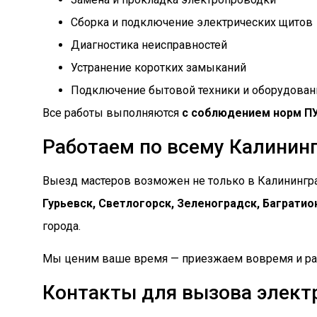
Сборка и подключение электрических щитов
Диагностика неисправностей
Устранение коротких замыканий
Подключение бытовой техники и оборудован
Все работы выполняются
с соблюдением норм ПУ
Работаем по всему Калининг
Выезд мастеров возможен не только в Калининград
Гурьевск, Светлогорск, Зеленоградск, Багратио
города.
Мы ценим ваше время — приезжаем вовремя и раб
Контакты для вызова элект