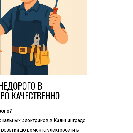
НЕДОРОГО В
РО КАЧЕСТВЕННО
рого
?
ональных электриков в Калининграде
 розетки до ремонта электросети в