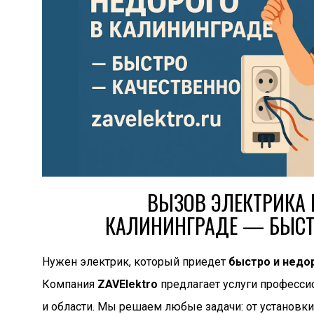
ВЫЗОВ ЭЛЕКТРИКА 
КАЛИНИНГРАДЕ — БЫСТ
Нужен электрик, который приедет
быстро и недо
Компания
ZAVElektro
предлагает услуги професси
и области. Мы решаем любые задачи: от установки