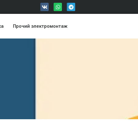
ка
Прочий электромонтаж