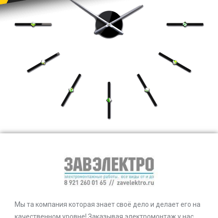
Мы та компания которая знает своё дело и делает его на
качественном уровне! Заказывая электромонтаж у нас,