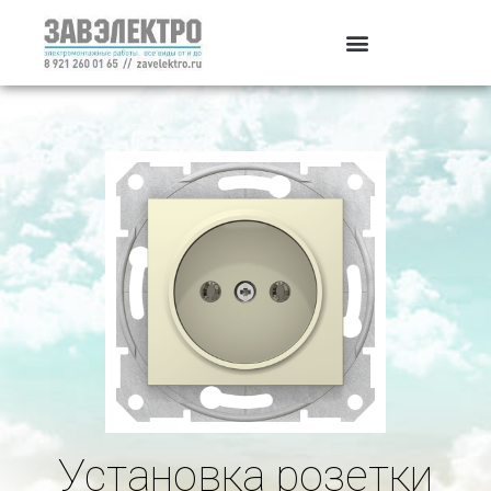
Установка розетки