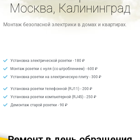
Москва, Калининград
Монтаж безопасной электрики в домах и квартирах.
Установка электрической розетки - 180 ₽
Монтаж розетки с нуля (со штроблением) - 600 ₽
Установка розетки на электрическую плиту - 300 ₽
Установка розетки телефонной (RJ11) - 200 ₽
Установка розетки компьютерной (RJ45) - 250 ₽
Демонтаж старой розетки - 90 ₽
Ремонт в день обращения